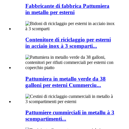
Fabbricante di fabbrica Pattumiera
in metallo per esterni
Contenitore di riciclaggio per esterni
in acciaio inox à 3 scomparti...
Pattumiera in metallo verde da 38
galloni per esterni Cummerciu...
Pattumiere cummirciali in metallu à 3
scompartimenti...