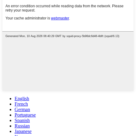
English
French
German
Portuguese
Spanish
Russian
Japanese