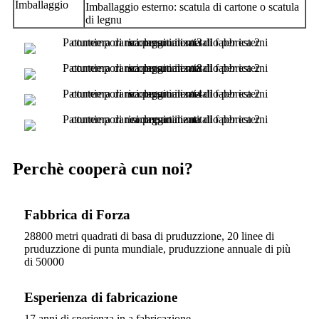
Imballaggio
Imballaggio esterno: scatula di cartone o scatula
di legnu
Perchè cooperà cun noi?
Fabbrica di Forza
28800 metri quadrati di basa di pruduzzione, 20 linee di
pruduzzione di punta mundiale, pruduzzione annuale di più
di 50000
Esperienza di fabricazione
17 anni di sperienza in a fabricazione