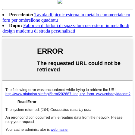
Precedente:
Tavula di picnic esterna in metallo cummerciale cù
foru per ombrellone quadratu
Dopu:
Fabbrica di bidoni di spazzatura per esterni in metallo di
design mudernu di strada persunalizati