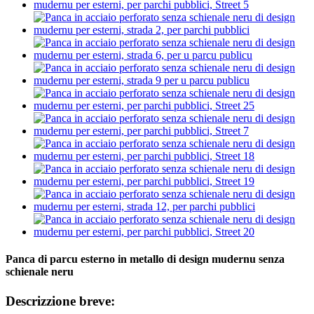
Panca di parcu esterno in metallo di design mudernu senza
schienale neru
Descrizzione breve: