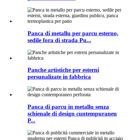
Panca di metallu per parcu esterno,
sedile fora di strada Pu...
Panche artistiche per esterni
persunalizate in fabbrica
Panca di parcu in metallu senza
schienale di design cuntempuraneu
P...