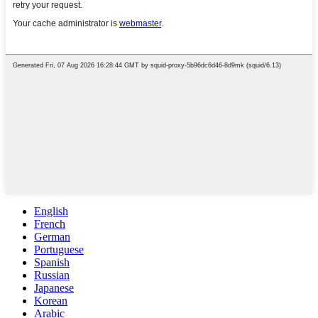
English
French
German
Portuguese
Spanish
Russian
Japanese
Korean
Arabic