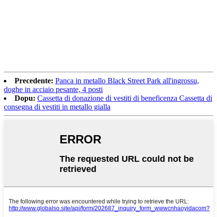
Precedente:
Panca in metallo Black Street Park all'ingrossu,
doghe in acciaio pesante, 4 posti
Dopu:
Cassetta di donazione di vestiti di beneficenza Cassetta di
consegna di vestiti in metallo gialla