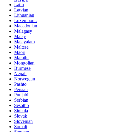
Latin
Latvian
Lithuanian
Luxembou..
Macedonian
Malagasy
Malay
Malayalam
Maltese
Maori
Marathi
Mongolian
Burmese
Nepali
Norwegian
Pashto
Persian
Punjabi
Serbian
Sesotho
Sinhala
Slovak
Slovenian
Somali
Samoan