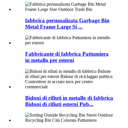
fabbrica persunalizata Garbage Bin
Metal Frame Large Si ...
Fabbricante di fabbrica Pattumiera
in metallo per esterni
Bidoni di rifiuti in metallo di fabbrica
Bidoni di rifiuti esterni Pub...