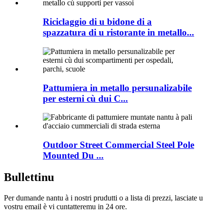
Riciclaggio di u bidone di a
spazzatura di u ristorante in metallo...
Pattumiera in metallo persunalizabile
per esterni cù dui C...
Outdoor Street Commercial Steel Pole
Mounted Du ...
Bullettinu
Per dumande nantu à i nostri prudutti o a lista di prezzi, lasciate u
vostru email è vi cuntatteremu in 24 ore.