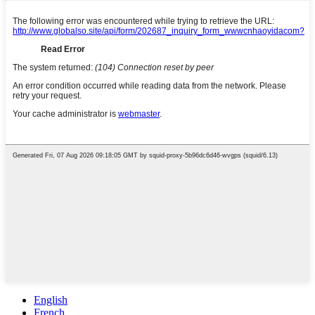
English
French