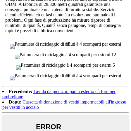
ODM. A fabbrica di 28.800 metri quadrati garantisce una
consegna puntuale è una catena di furnitura stabile. Serviziu
clienti efficiente cù enfasi nantu à a risoluzione puntuale di i
prublemi. Ogni fase di pruduzzione hà misure rigorose di
cuntrollu di qualità. Qualità senza paragone, tempi di consegna
rapidi è prezzi di fabbrica convenienti.
Precedente:
Tavula da picnic in parcu esterno cù foru per
ombrellone
Dopu:
Cassetta di donazione di vestiti impermeabili all'ingrossu
per vestiti in acciaio